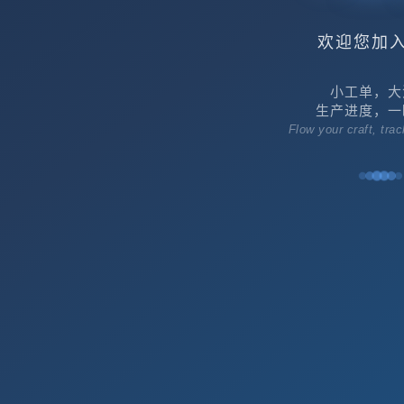
欢迎您加
小工单，大
生产进度，一
Flow your craft, tra